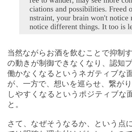
ree to wander, may see more con
ciations and possibilities. Freed 
nstraint, your brain won't notice 
notice different things. It too is l
当然ながらお酒を飲むことで抑制
の動きが制御できなくなり、認知
働かなくなるというネガティブな
が、一方で、想いを巡らせ、繋がり
しやすくなるというポジティブな
と。
さて、なぜそうなるか、という点