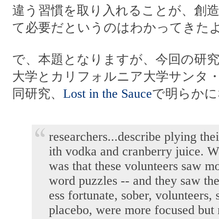
違う習慣を取り入れることが、創
て必要だというのはわかってきた
で、本題となりますが、今回の研
大学とカリフォルニア大学サンタ
同研究、
Lost in the Sauce
で明らかに
researchers...describe plying the
ith vodka and cranberry juice. 
was that these volunteers saw mo
word puzzles -- and they saw the
ess fortunate, sober, volunteers, 
placebo, were more focused but n