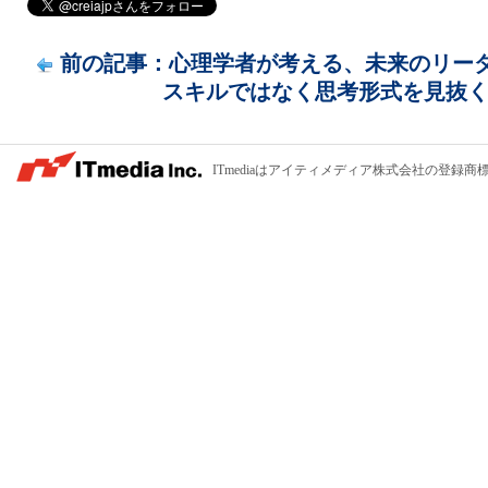
前の記事：心理学者が考える、未来のリーダー
スキルではなく思考形式を見抜
ITmediaはアイティメディア株式会社の登録商