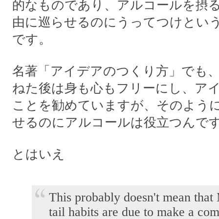
的なものであり、アルコールを摂
由に巡らせるのにうってつけとい
です。
名著「アイデアのつくり方」でも
ねた後は身も心もフリーにし、ア
ことを勧めていますが、そのよう
せるのにアルコールは役立つんで
とはいえ
This probably doesn't mean tha
tail habits are due to make a co