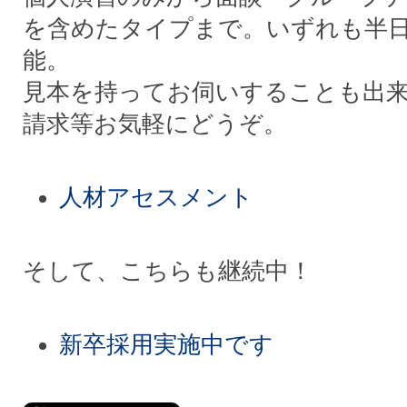
を含めたタイプまで。いずれも半日
能。
見本を持ってお伺いすることも出
請求等お気軽にどうぞ。
人材アセスメント
そして、こちらも継続中！
新卒採用実施中です