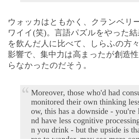
ウォッカはともかく、クランベリ
ワイイ(笑)。言語パズルをやった
を飲んだ人に比べて、しらふの方
影響で、集中力は高まったが創造
らなかったのだそう。
Moreover, those who'd had cons
monitored their own thinking les
ow, this has a downside - you're l
nd have less cognitive processin
n you drink - but the upside is th