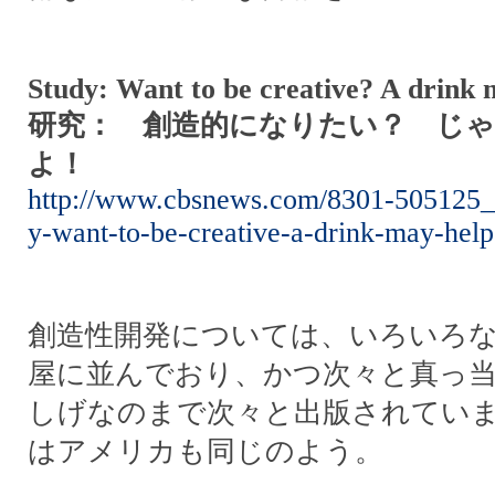
Study: Want to be creative? A drink 
研究： 創造的になりたい？ じ
よ！
http://www.cbsnews.com/8301-505125_
y-want-to-be-creative-a-drink-may-help
創造性開発については、いろいろ
屋に並んでおり、かつ次々と真っ
しげなのまで次々と出版されてい
はアメリカも同じのよう。