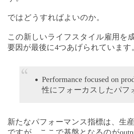
ではどうすればよいのか。
この新しいライフスタイル雇用を
要因が最後に4つあげられています
Performance focused on pro
性にフォーカスしたパフ
新たなパフォーマンス指標は、生
ですが、ここで基盤となるのがoutput(