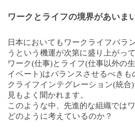
ワークとライフの境界があいま
日本においてもワークライフバラ
うという機運が次第に盛り上がっ
ワーク(仕事)とライフ(仕事以外の
イベート)はバランスさせるべきも
クライフインテグレーション(統合
見もよく聞かれます。
このような中、先進的な組織では
どのように考えているのか？