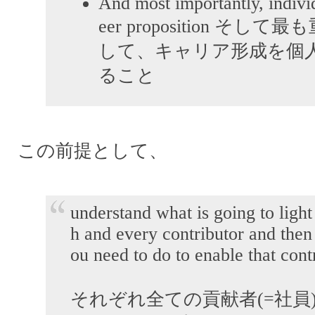
And most importantly, indivi
eer proposition そし
して、キャリア形成を個
ること
この前提として、
understand what is going to light 
h and every contributor and then
ou need to do to enable that cont
それぞれ全ての貢献者(=社員