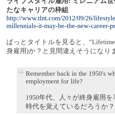
ライフスタイル雇用: ミレニアム
たなキャリアの枠組
http://www.tlnt.com/2012/09/26/lifesty
millennials-it-may-be-the-new-career-p
ぱっとタイトルを見ると、"Lifetime Em
身雇用)か？と見間違えそうになり
Remember back in the 1950's wh
employment for life?
1950年代、人々が終身雇用
時代を覚えているだろうか？