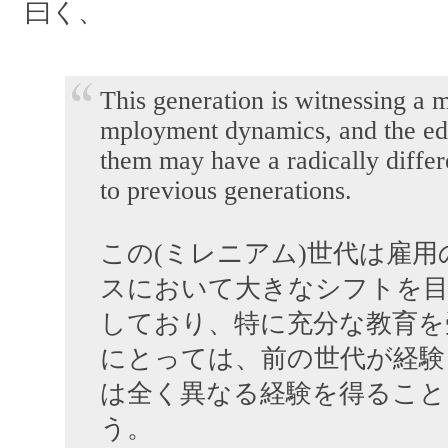
曰く、
This generation is witnessing a m
mployment dynamics, and the e
them may have a radically differ
to previous generations.
この(ミレニアム)世代は雇
スにおいて大きなシフトを
しており、特に充分な教育を
にとっては、前の世代が経験
は全く異なる経験を得ること
う。