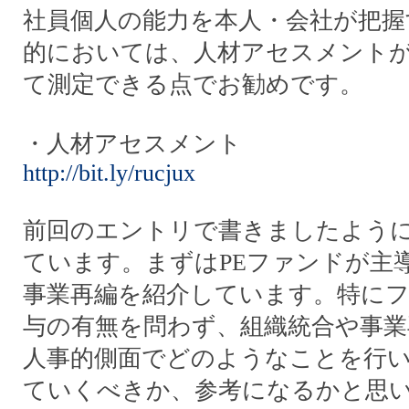
社員個人の能力を本人・会社が把握
的においては、人材アセスメント
て測定できる点でお勧めです。
・人材アセスメント
http://bit.ly/rucjux
前回のエントリで書きましたよう
ています。まずはPEファンドが主
事業再編を紹介しています。特に
与の有無を問わず、組織統合や事業
人事的側面でどのようなことを行
ていくべきか、参考になるかと思