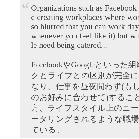
Organizations such as Facebook
e creating workplaces where wor
so blurred that you can work day
whenever you feel like it) but wi
le need being catered...
FacebookやGoogleといっ
クとライフとの区別が完全に曖昧
なり、仕事を昼夜問わず(も
のお好みに合わせて)するこ
方、ライフスタイル上のニー
ータリングされるような職場
ている。