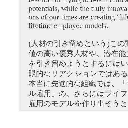
potentials, while the truly innova
ons of our times are creating "lif
lifetime employee models.
(人材の引き留めという)この
値の高い優秀人材や、潜在能
を引き留めようとするには
眼的なリアクションではある
本当に先進的な組織では、「
ル雇用」の、さらにはライフ
雇用のモデルを作り出そうと