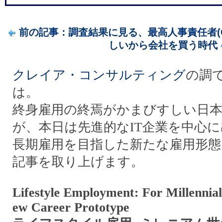
前の記事：調査結果に見る、最高人事責任者(CH
しいから会社を買う時代
クレイア・コンサルティング
の調
は。
終身雇用の終焉がかまびすしい日
が、本日は先進的なIT企業を中心
長期雇用を目指した新たな雇用形態に
記事を取り上げます。
Lifestyle Employment: For Millennial
ew Career Prototype