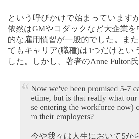
という呼びかけで始まっています
依然はGMやコダックなど大企業を
的な雇用慣習が一般的でした。また
てもキャリア(職種)は1つだけとい
した。しかし、著者のAnne Fulto
Now we've been promised 5-7 car
etime, but is that really what our
se entering the workforce now) c
m their employers?
今や我々は人生において5か