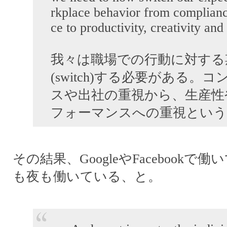
rkplace behavior from complianc
ce to productivity, creativity an
我々は職場での行動に対する
(switch)する必要がある。
スや出社の重視から、生産性
フォーマンスへの重視という
その結果、GoogleやFacebookで
も夜も働いている、と。