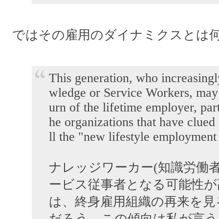
ではその雇用のダイナミクスとは
This generation, who increasingl
wledge or Service Workers, may 
urn of the lifetime employer, part
he organizations that have clued 
ll the "new lifestyle employment
ナレッジワーカー(知識労働者
ービス従事者となる可能性が
は、終身雇用組織の再来を見
だろう。この傾向は私が言う