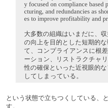
y focused on compliance based pr
cturing, and redundancies as shor
es to improve profitability and pr
大多数の組織はいまだに、収
の向上を目的とした短期的な
て、コンプライアンスに根
ーション、リストラクチャリ
性の確保といった近視眼的な
してしまっている。
という状態で立ちつくしている、
す。