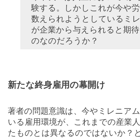
験する。しかしこれが今や労
数えられようとしているミ
が企業から与えられると期待
のなのだろうか？
新たな終身雇用の幕開け
著者の問題意識は、今やミレニア
いる雇用環境が、これまでの産業
たものとは異なるのではないか？