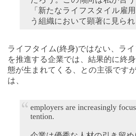
「新たなライフスタイル雇用
う組織において顕著に見られ
ライフタイム(終身)ではない、ラ
を推進する企業では、結果的に終身
態が生まれてくる、との主張です
は、
employers are increasingly focus
tention.
企業は優秀な人材の引き留め