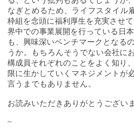
る、という批判もあるでしょうが
なぎとめるため、ライフスタイル
枠組を念頭に福利厚生を充実させて
界中での事業展開を行っている日
も、興味深いベンチマークとなる
うか。もちろんそうでない会社に
構成員それぞれのことをよく知り
限に生かしていくマネジメントが
言うまでもありません。
お読みいただきありがとうござい
~