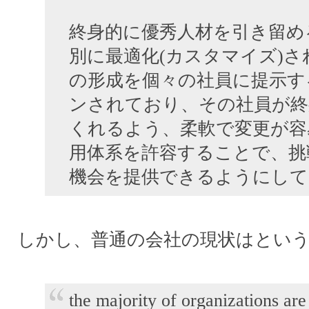
終身的に優秀人材を引き留め
別に最適化(カスタマイズ)
の形成を個々の社員に提示す
ンされており、その社員が終
くれるよう、柔軟で変更が容
用体系を許容することで、挑
機会を提供できるようにして
しかし、普通の会社の現状はとい
the majority of organizations are 