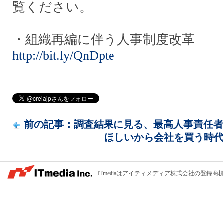
覧ください。
・組織再編に伴う人事制度改革
http://bit.ly/QnDpte
前の記事：調査結果に見る、最高人事責任者(C
ほしいから会社を買う時
ITmediaはアイティメディア株式会社の登録商