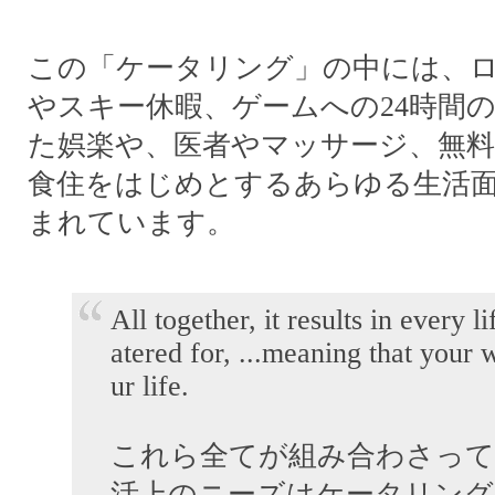
この「ケータリング」の中には、
やスキー休暇、ゲームへの24時間
た娯楽や、医者やマッサージ、無料
食住をはじめとするあらゆる生活
まれています。
All together, it results in every l
atered for, ...meaning that your
ur life.
これら全てが組み合わさって
活上のニーズはケータリン