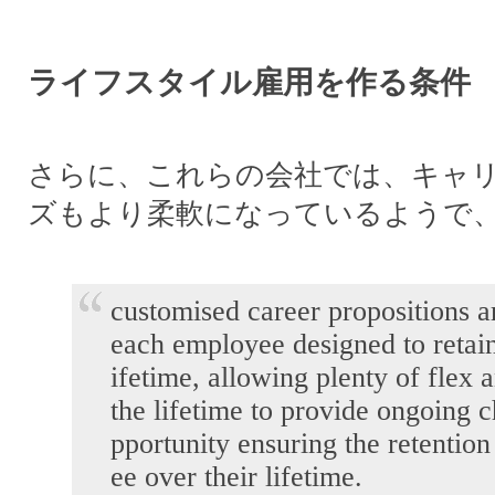
ライフスタイル雇用を作る条件
さらに、これらの会社では、キャ
ズもより柔軟になっているようで
customised career propositions a
each employee designed to retain 
ifetime, allowing plenty of flex 
the lifetime to provide ongoing 
pportunity ensuring the retention
ee over their lifetime.