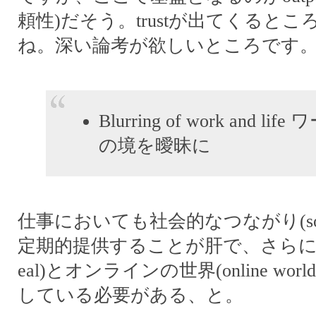
頼性)だそう。trustが出てくると
ね。深い論考が欲しいところです
Blurring of work and l
の境を曖昧に
仕事においても社会的なつながり(social 
定期的提供することが肝で、さらに
eal)とオンラインの世界(online wo
している必要がある、と。