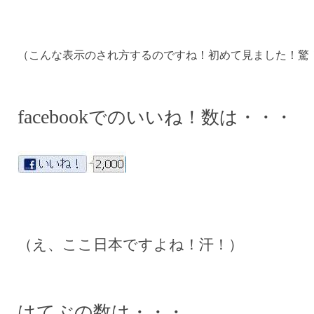
（こんな表示のされ方するのですね！初めて見ました！驚
facebook
でのいいね！数は・・
・
（え、ここ日本ですよね！汗！）
はてぶの数は・・・