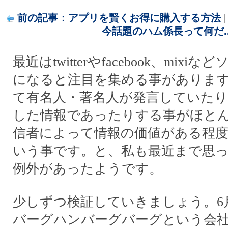
前の記事：アプリを賢くお得に購入する方法
|
今話題のハム係長って何だ..
最近はtwitterやfacebook、mix
になると注目を集める事がありま
て有名人・著名人が発言していたり
した情報であったりする事がほと
信者によって情報の価値がある程
いう事です。と、私も最近まで思
例外があったようです。
少しずつ検証していきましょう。6
バーグハンバーグバーグという会