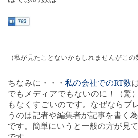
（私が見たことないかもしれませんがこの
ちなみに・・・
私の会社でのRT数
でもメディアでもないのに！（驚
もなくすごいのです。なぜならプ
うのは記者や編集者が記事を書く
です。簡単にいうと一般の方が見
です。