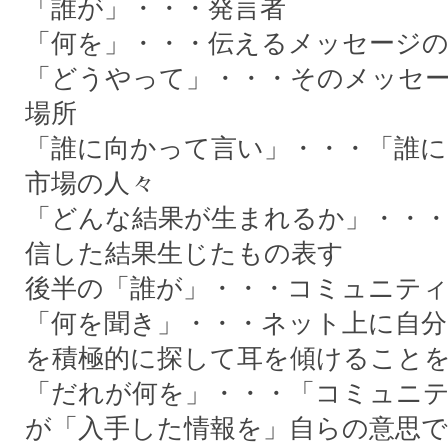
「誰が」・・・発言者
「何を」・・・伝えるメッセージ
「どうやって」・・・そのメッセ
場所
「誰に向かって言い」・・・「誰
市場の人々
「どんな結果が生まれるか」・・
信した結果生じたもの表す
後半の「誰が」・・・コミュニテ
「何を聞き」・・・ネット上に自分
を積極的に探して耳を傾けること
「だれが何を」・・・「コミュニ
が「入手した情報を」自らの意思で