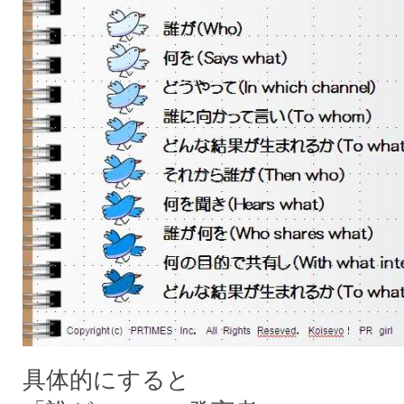
具体的にすると