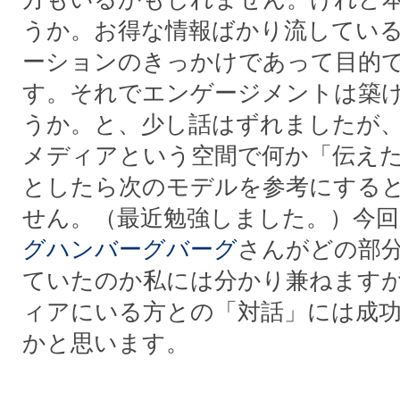
うか。お得な情報ばかり流してい
ーションのきっかけであって目的
す。それでエンゲージメントは築
うか。と、少し話はずれましたが
メディアという空間で何か「伝え
としたら次のモデルを参考にする
せん。（最近勉強しました。）今回
グハンバーグバーグ
さんがどの部
ていたのか私には分かり兼ねます
ィアにいる方との「対話」には成
かと思います。