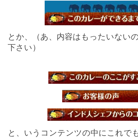
とか、（あ、内容はもったいない
下さい）
と、いうコンテンツの中にこれで