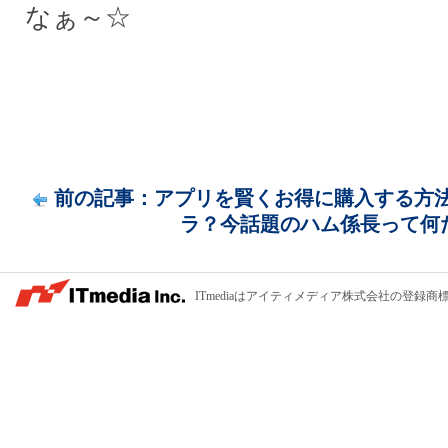
なぁ～☆
前の記事：アプリを賢くお得に購入する方
ラ？今話題のハム係長って何だ.
ITmediaはアイティメディア株式会社の登録商