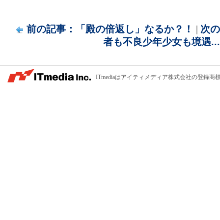
前の記事：「殿の倍返し」なるか？！
|
次の
者も不良少年少女も境遇...
ITmediaはアイティメディア株式会社の登録商