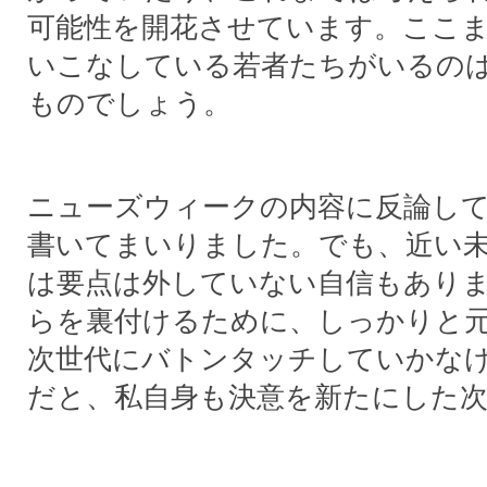
可能性を開花させています。ここま
いこなしている若者たちがいるの
ものでしょう。
ニューズウィークの内容に反論し
書いてまいりました。でも、近い
は要点は外していない自信もあり
らを裏付けるために、しっかりと
次世代にバトンタッチしていかな
だと、私自身も決意を新たにした