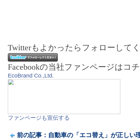
Twitterもよかったらフォローして
Facebookの当社ファンページはコ
EcoBrand Co.,Ltd.
ファンページも宣伝する
前の記事：自動車の「エコ替え」が正しい