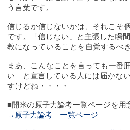
う言葉です。
信じるか信じないかは、それこそ
です。「信じない」と主張した瞬
教になっていることを自覚するべ
まあ、こんなことを言っても一番
い」と宣言している人には届かな
すけどね・・・・
■開米の原子力論考一覧ページを用
→原子力論考 一覧ページ