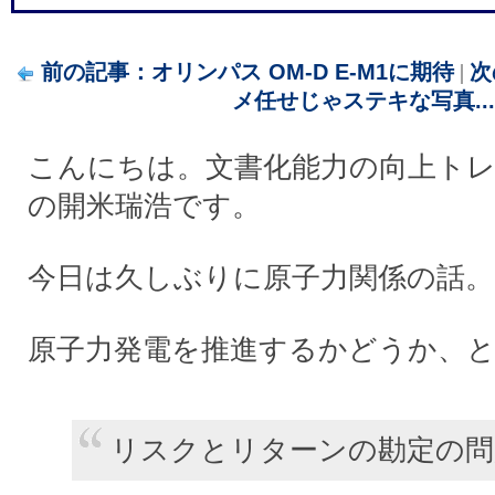
前の記事：オリンパス OM-D E-M1に期待
|
次
メ任せじゃステキな写真...
こんにちは。文書化能力の向上ト
の開米瑞浩です。
今日は久しぶりに原子力関係の話。
原子力発電を推進するかどうか、
リスクとリターンの勘定の問