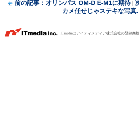
前の記事：オリンパス OM-D E-M1に期待
|
カメ任せじゃステキな写真..
ITmediaはアイティメディア株式会社の登録商