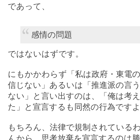
であって、
感情の問題
ではないはずです。
にもかかわらず「私は政府・東電
信じない」あるいは「推進派の言
ない」と言い出すのは、「俺は考
た」と宣言するも同然の行為です
もちろん、法律で規制されている
んから、思考放棄を宣言するのは