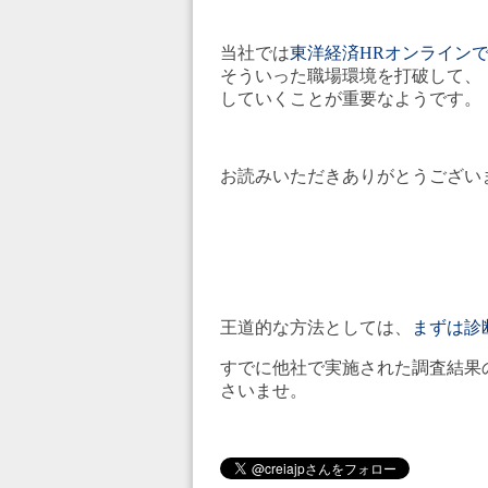
当社では
東洋経済HRオンライン
そういった職場環境を打破して、
していくことが重要なようです。
お読みいただきありがとうござい
王道的な方法としては、
まずは診
すでに他社で実施された調査結果
さいませ。