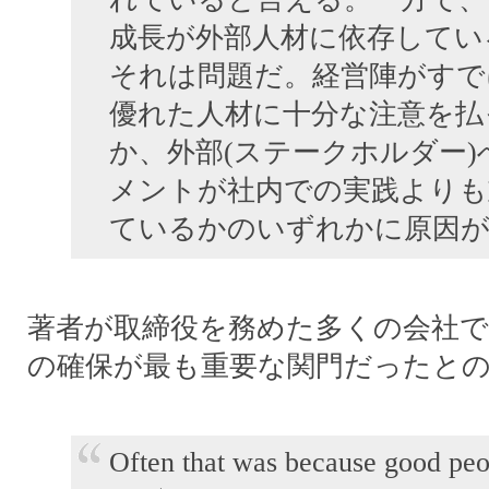
成長が外部人材に依存してい
それは問題だ。経営陣がすで
優れた人材に十分な注意を払
か、外部(ステークホルダー
メントが社内での実践よりも
ているかのいずれかに原因
著者が取締役を務めた多くの会社で
の確保が最も重要な関門だったと
Often that was because good peo