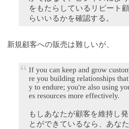
をもたらしているリピート
らいいるかを確認する。
新規顧客への販売は難しいが、
If you can keep and grow custom
re you building relationships that
y to endure; you're also using yo
es resources more effectively.
もしあなたが顧客を維持し発
とができているなら、あな