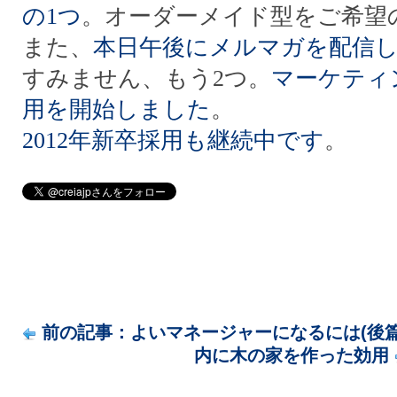
の1つ
。オーダーメイド型をご希望
また、
本日午後にメルマガを配信
すみません、もう2つ。
マーケティ
用を開始しました
。
2012年新卒採用も継続中です
。
前の記事：よいマネージャーになるには(後篇
内に木の家を作った効用