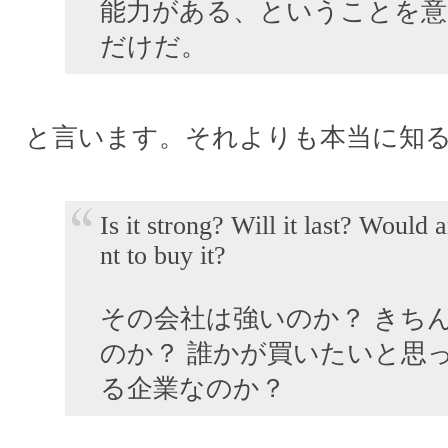
能力がある、ということを意
だけだ。
と言います。それよりも本当に知
Is it strong? Will it last? Would
nt to buy it?
その会社は強いのか？ きち
のか？ 誰かが買いたいと思
る企業なのか？