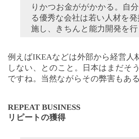
りかつお金ががかかる。自分
る優秀な会社は若い人材を発
施し、きちんと能力開発を行
例えばIKEAなどは外部から経営人
しない、とのこと。日本はまだそ
ですね。当然ながらその弊害もあ
REPEAT BUSINESS
リピートの獲得