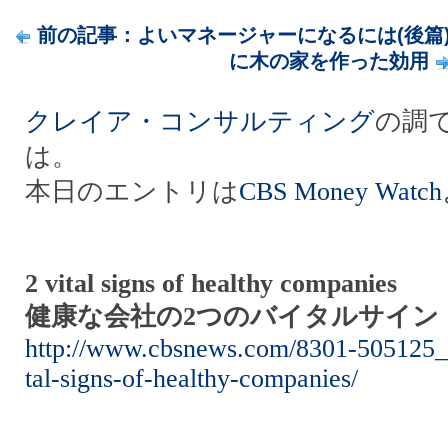
前の記事：よいマネージャーになるには(後篇
に木の家を作った効用
クレイア・コンサルティング
の調
は。
本日のエントリは
CBS Money Watch
2 vital signs of healthy companies
健康な会社の2つのバイタルサイン
http://www.cbsnews.com/8301-505125_
tal-signs-of-healthy-companies/