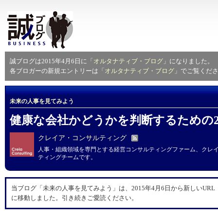
誠ブログは2015年4月6日に「
オルタナティブ・ブログ
」になりました。
各ブロガーの新規エントリーは「
オルタナティブ・ブログ
」でご覧くだ
未来の人事を見てみよう
健康な会社かどうかを判断するための
クレイア・コンサルティング
人事・組織領域を専門とする経営コンサルティングファーム、クレ
ティングチームです。
当ブログ「未来の人事を見てみよう」は、2015年4月6日から新しいURL
に移動しました。引き続きご愛読ください。