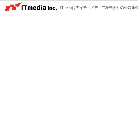
ITmediaはアイティメディア株式会社の登録商