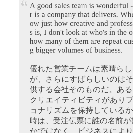
A good sales team is wonderful -
r is a company that delivers. Wh
ow just how creative and profess
s is, I don't look at who's in the
how many of them are repeat cus
g bigger volumes of business.
優れた営業チームは素晴らし
が、さらにすばらしいのは
供する会社そのものだ。あ
クリエイティビティがあり
ョナリズムを保持している
時は、受注伝票に誰の名前が
かではなく、ビジネスによ