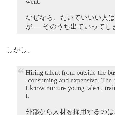
went.
なぜなら、たいていいい人
が ― そのうち出ていってし
しかし、
Hiring talent from outside the bus
-consuming and expensive. The 
I know nurture young talent, trai
t.
外部から人材を採用するのは.