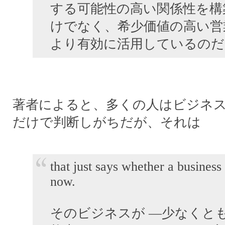
する可能性の高い関係性を構
けでなく、希少価値の高い営
より有効に活用しているのだ
著者によると、多くの人はビジネスを収益
だけで判断しがちだが、それは
that just says whether a business 
now.
そのビジネスが ―少なくとも