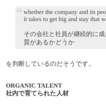
whether the company and its pe
it takes to get big and stay that w
その会社と社員が継続的に成
質があるかどうか
を判断しているのだそうです。
ORGANIC TALENT
社内で育てられた人材