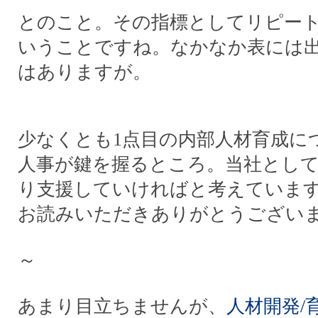
とのこと。その指標としてリピー
いうことですね。なかなか表には
はありますが。
少なくとも1点目の内部人材育成に
人事が鍵を握るところ。当社とし
り支援していければと考えていま
お読みいただきありがとうござい
～
あまり目立ちませんが、
人材開発/