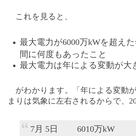
これを見ると、
最大電力が6000万kWを超え
間に何度もあったこと
最大電力は年による変動が大
がわかります。「年による変動が
まりは気象に左右されるからで、20
7月 5日 6010万kW