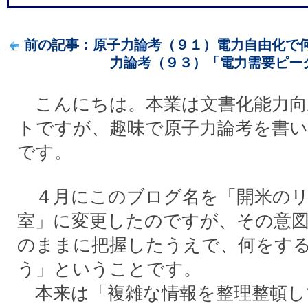
前の記事：原子力論考（９１）電力自由化で何が
力論考（９３）「電力需要ピークは
こんにちは。本業は文書化能力向
トですが、趣味で原子力論考を書い
です。
４月にこのブログ名を「開米のリ
室」に変更したのですが、その意
のままに把握したうえで、何をす
う」ということです。
本来は「複雑な情報を整理整頓し