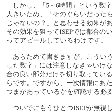
しかし、「5～6時間」という数
大きいため、「そのぐらいだった
じゃないの？」と思わせる効果が
その効果を狙ってISEPでは都合の
ってアピールしているわけです。
あらためて書きますが、こういう
した数字」には注意しなきゃいけ
合の良い部分だけを切り取ってい
らです。ですから、一次情報にあ
つまがあっているかを確認する必
ついでにもうひとつISEPが無視