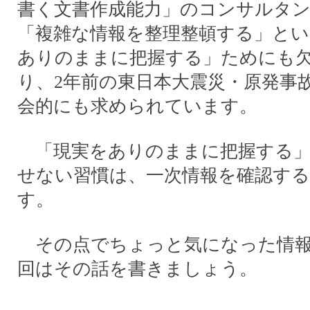
書く文書作成能力」のコンサルタ
「複雑な情報を整理整頓する」とい
ありのままに把握する」ためにも
り、2年前の東日本大震災・原発事
会的にも求められています。
「現実をありのままに把握する」
せない習慣は、一次情報を確認す
す。
その点でちょっと気になった情報
回はその話を書きましょう。