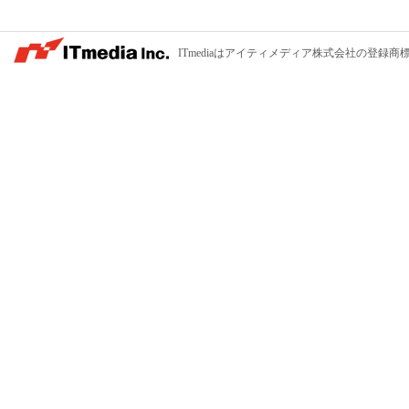
ITmediaはアイティメディア株式会社の登録商