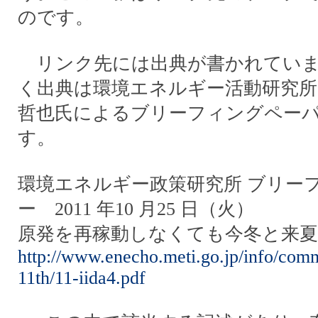
のです。
リンク先には出典が書かれていま
く出典は環境エネルギー活動研究所（
哲也氏によるブリーフィングペー
す。
環境エネルギー政策研究所 ブリー
ー 2011 年10 月25 日（火）
原発を再稼動しなくても今冬と来
http://www.enecho.meti.go.jp/info/com
11th/11-iida4.pdf