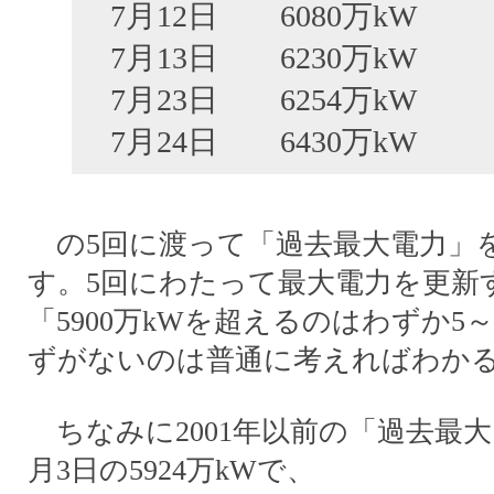
7月12日 6080万kW
7月13日 6230万kW
7月23日 6254万kW
7月24日 6430万kW
の5回に渡って「過去最大電力」
す。5回にわたって最大電力を更新
「5900万kWを超えるのはわずか5
ずがないのは普通に考えればわか
ちなみに2001年以前の「過去最大電
月3日の5924万kWで、