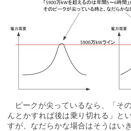
ピークが尖っているなら、「その
んとかすれば後は乗り切れる」と
すが、なだらかな場合はそうはい