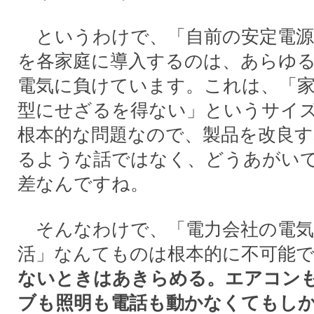
というわけで、「自前の安定電源
を各家庭に導入するのは、あらゆ
電気に負けています。これは、「家
型にせざるを得ない」というサイ
根本的な問題なので、製品を改良
るような話ではなく、どうあがい
差なんですね。
そんなわけで、「電力会社の電気
活」なんてものは根本的に不可能
ないときはあきらめる。エアコン
ブも照明も電話も動かなくてもし