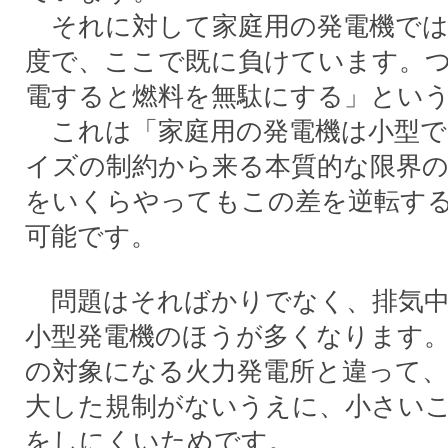
それに対して家庭用の発電機では高
度で、ここで既に負けています。
電すると燃料を無駄にする」とい
これは「家庭用の発電機は小型で
イズの制約から来る本質的な限界の
をいくらやってもこの差を逆転す
可能です。
問題はそればかりでなく、排気中
小型発電機のほうが多くなります
の対象になる火力発電所と違って、
大した規制がないうえに、小さい
をしにくいためです。