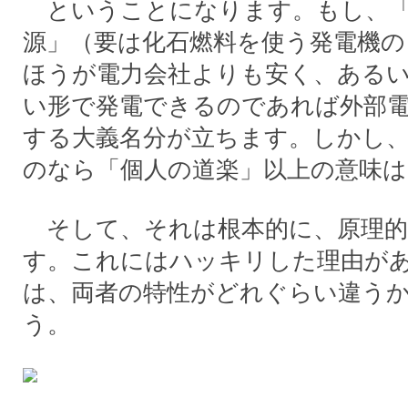
ということになります。もし、「
源」（要は化石燃料を使う発電機の
ほうが電力会社よりも安く、ある
い形で発電できるのであれば外部
する大義名分が立ちます。しかし
のなら「個人の道楽」以上の意味
そして、それは根本的に、原理的
す。これにはハッキリした理由が
は、両者の特性がどれぐらい違う
う。