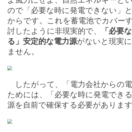
よ風力にせよ、自然エネルギーと
ので「必要な時に発電できない」
からです。これを蓄電池でカバー
討したように非現実的で、
「必要
る」安定的な電力源
がないと現実に
ません。
したがって、「電力会社からの電
ためには、「必要な時に発電できる
源を自前で確保する必要がありま