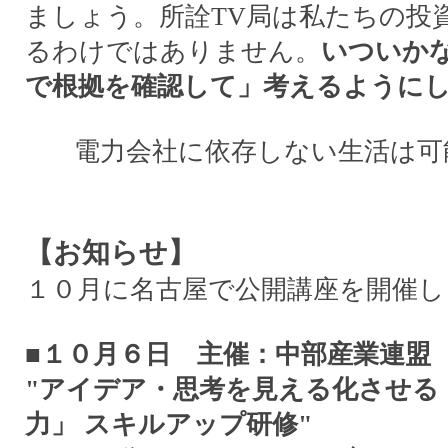
ましょう。所詮TV局は私たちの投
るわけではありません。
いついか
で根拠を確認して」考えるように
電力会社に依存しない生活は可
【お知らせ】
１０月に名古屋で公開講座を開催し
■１０月６日 主催：中部産業連盟
"アイデア・思考を見える化させる
力」 スキルアップ研修"