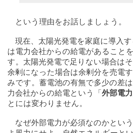
という理由をお話しましょう。
現在、太陽光発電を家庭に導入す
は電力会社からの給電があること
す。太陽光発電で足りない場合はそ
余剰になった場合は余剰分を売電
みです。蓄電池の有無で多少の差
力会社からの給電という「
外部電力
とには変わりません。
なぜ外部電力が必須なのかという