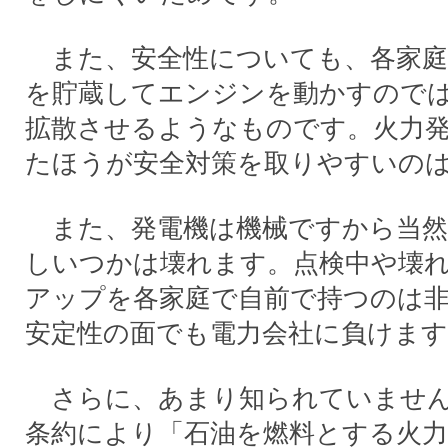
また、安全性についても、各家庭
を貯蔵してエンジンを動かすので
拡散させるようなものです。火力
たほうが安全対策を取りやすいの
また、発電機は機械ですから当然
しいつかは壊れます。点検中や壊
アップを各家庭で自前で持つのは
安定性の面でも電力会社に負けます
さらに、あまり知られていません
条約により「石油を燃料とする火力