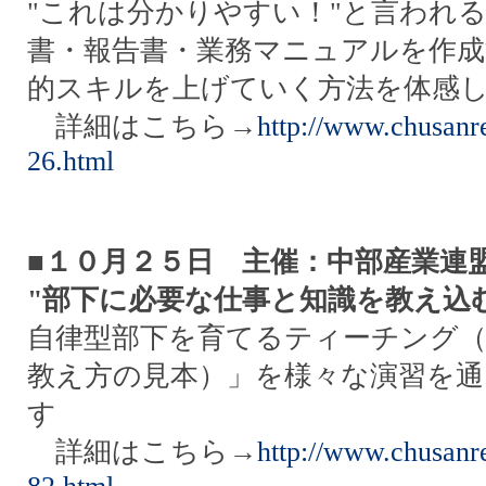
"これは分かりやすい！"と言われる
書・報告書・業務マニュアルを作
的スキルを上げていく方法を体感
詳細はこちら→
http://www.chusanre
26.html
■１０月２５日 主催：中部産業連
"部下に必要な仕事と知識を教え込
自律型部下を育てるティーチング
教え方の見本）」を様々な演習を通
す
詳細はこちら→
http://www.chusanre