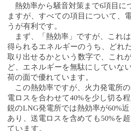
熱効率から騒音対策まで6項目に
ますが、すべての項目について、
うが有利です。
まず、「熱効率」ですが、これは
得られるエネルギーのうち、どれ
取り出せるかという数字で、これ
ど、エネルギーを無駄にしていな
荷の面で優れています。
この熱効率ですが、火力発電所の
電ロスを合わせて40%を少し切る
鋭のLNG発電所では熱効率が60%
あり、送電ロスを含めても50%を
ています。