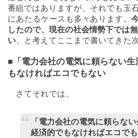
番組ではありますが、それでも玉
にあたるケースも多々あります。
したので、現在の社会情勢下では
い
、と考えてここまで書いてきた
■「電力会社の電気に頼らない生
もなければエコでもない
さてそれでは、
「電力会社の電気に頼らない
経済的でもなければエコで