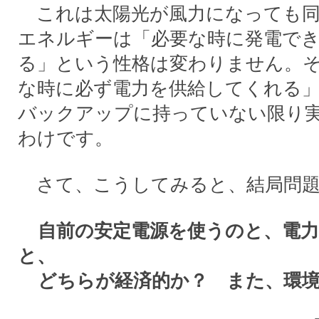
これは太陽光が風力になっても同
エネルギーは「必要な時に発電で
る」という性格は変わりません。
な時に必ず電力を供給してくれる
バックアップに持っていない限り
わけです。
さて、こうしてみると、結局問
自前の安定電源を使うのと、電力
と、
どちらが経済的か？ また、環境