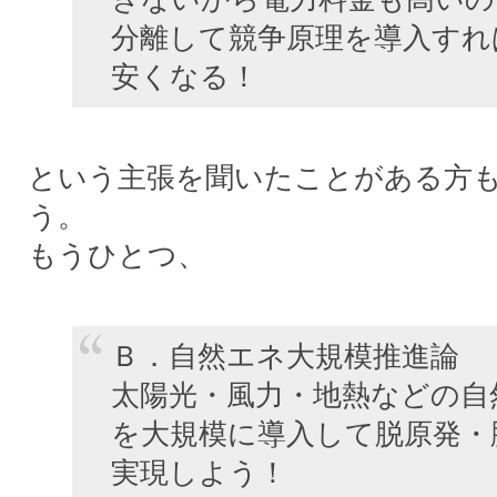
分離して競争原理を導入すれ
安くなる！
という主張を聞いたことがある方
う。
もうひとつ、
Ｂ．自然エネ大規模推進論
太陽光・風力・地熱などの自
を大規模に導入して脱原発・
実現しよう！