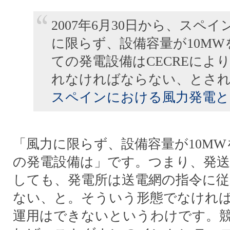
2007年6月30日から、スペ
に限らず、設備容量が10M
ての発電設備はCECREによ
れなければならない、とさ
スペインにおける風力発電と
「風力に限らず、設備容量が10M
の発電設備は」です。つまり、発
しても、発電所は送電網の指令に
ない、と。そういう形態でなけれ
運用はできないというわけです。