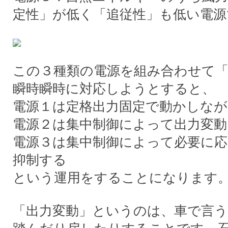
定性」が低く「追従性」も低い電源
この３種類の電源を組み合わせて「
瞬時瞬時に対応しようとすると、
電源１は定格出力固定で動かしなが
電源２は集中制御によって出力変動
電源３は集中制御によって必要に応
抑制する
という運用をすることになります
「出力変動」というのは、車で言