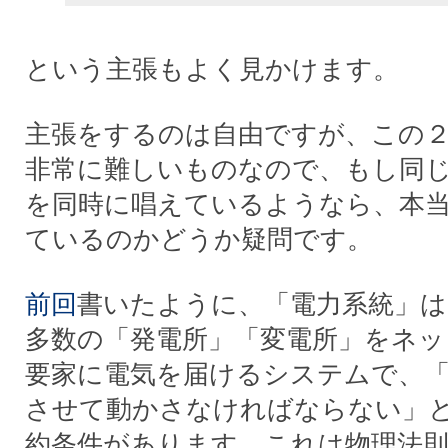
という主張もよく見かけます。
主張をするのは自由ですが、この
非常に難しいものなので、もし同
を同時に唱えているようなら、本
ているのかどうか疑問です。
前回
書いたように、「電力系統」
多数の「発電所」「変電所」をネッ
要家に電気を届けるシステムで、
させて動かさなければならない」
約条件があります。これは物理法