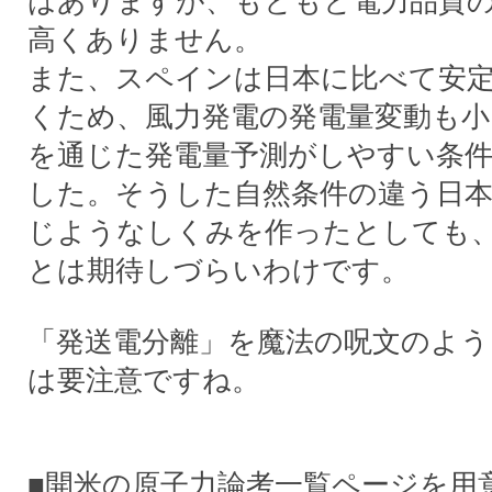
はありますが、もともと電力品質
高くありません。
また、スペインは日本に比べて安
くため、風力発電の発電量変動も小
を通じた発電量予測がしやすい条
した。そうした自然条件の違う日
じようなしくみを作ったとしても
とは期待しづらいわけです。
「発送電分離」を魔法の呪文のよう
は要注意ですね。
■開米の原子力論考一覧ページを用