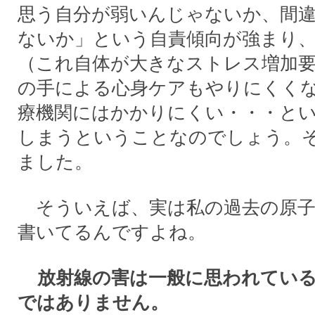
思う自分が弱いんじゃないか、間
ないか」という自責傾向が強まり
（これ自体が大きなストレス増加要
の手による心身ケアもやりにくく
療機関にはかかりにくい・・・と
しまうということなのでしょう。
ました。
そういえば、実は私の過去の原子
書いてるんですよね。
放射線の害は一般に思われている
ではありません。