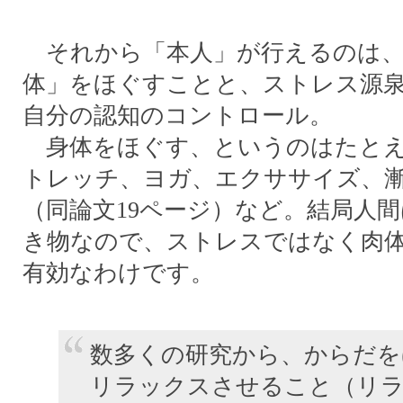
それから「本人」が行えるのは、
体」をほぐすことと、ストレス源
自分の認知のコントロール。
身体をほぐす、というのはたとえ
トレッチ、ヨガ、エクササイズ、
（同論文19ページ）など。結局人
き物なので、ストレスではなく肉
有効なわけです。
数多くの研究から、からだを
リラックスさせること（リ