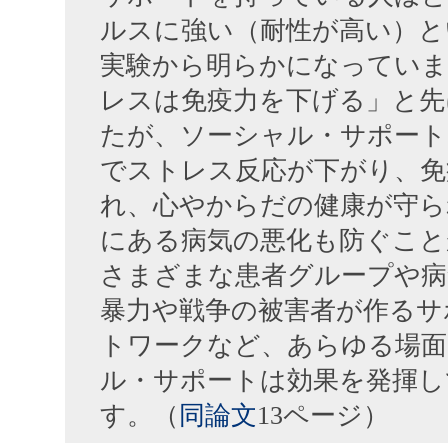
ルスに強い（耐性が高い）と
実験から明らかになっていま
レスは免疫力を下げる」と先
たが、ソーシャル・サポート
でストレス反応が下がり、免
れ、心やからだの健康が守ら
にある病気の悪化も防ぐこと
さまざまな患者グループや病
暴力や戦争の被害者が作るサ
トワークなど、あらゆる場面
ル・サポートは効果を発揮し
す。（
同論文
13ページ）