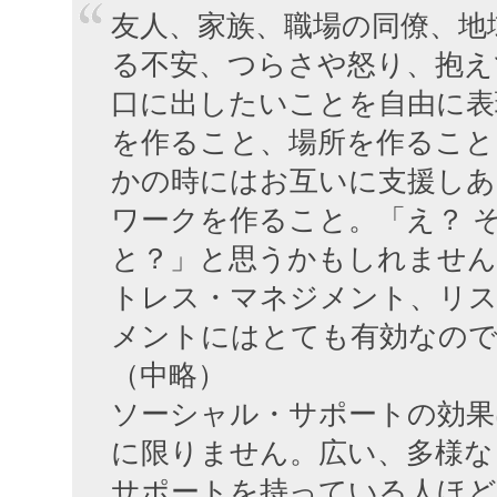
友人、家族、職場の同僚、地
る不安、つらさや怒り、抱え
口に出したいことを自由に表
を作ること、場所を作ること
かの時にはお互いに支援し
ワークを作ること。「え？ 
と？」と思うかもしれません
トレス・マネジメント、リ
メントにはとても有効なの
（中略）
ソーシャル・サポートの効果
に限りません。広い、多様な
サポートを持っている人ほど