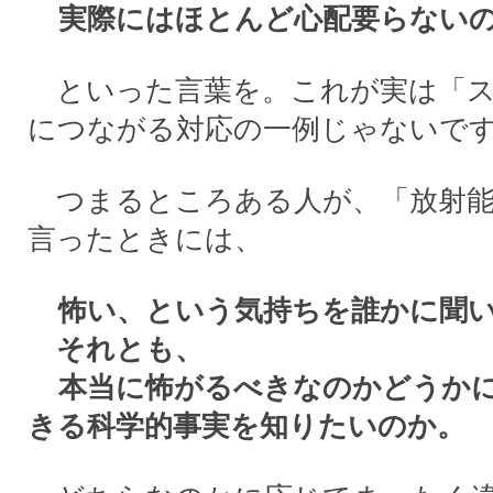
実際にはほとんど心配要らない
といった言葉を。これが実は「ス
につながる対応の一例じゃないですか
つまるところある人が、「放射能
言ったときには、
怖い、という気持ちを誰かに聞い
それとも、
本当に怖がるべきなのかどうかに
きる科学的事実を知りたいのか。