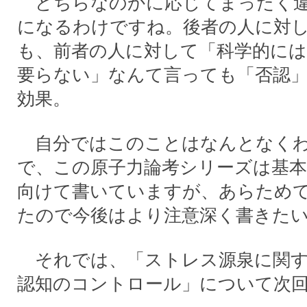
どちらなのかに応じてまったく違
になるわけですね。後者の人に対
も、前者の人に対して「科学的に
要らない」なんて言っても「否認
効果。
自分ではこのことはなんとなくわ
で、この原子力論考シリーズは基本
向けて書いていますが、あらため
たので今後はより注意深く書きた
それでは、「ストレス源泉に関す
認知のコントロール」について次