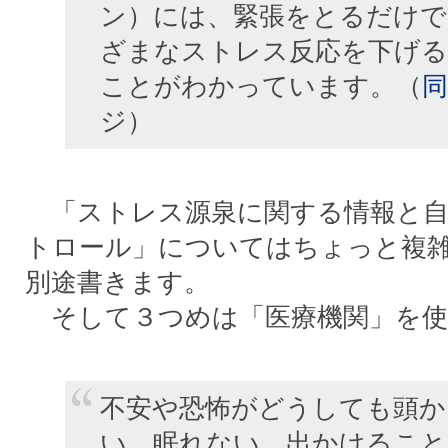
ン）には、緊張をとるだけで
ざまなストレス反応を下げる
ことがわかっています。（
同
ジ）
「ストレス源泉に関する情報と自
トロール」についてはちょっと複
別途書きます。
そして３つめは「医療機関」を使
不安や恐怖がどうしても頭か
い、眠れない、出かけること