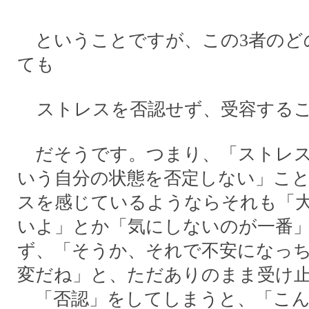
ということですが、この3者のど
ても
ストレスを否認せず、受容するこ
だそうです。つまり、「ストレス
いう自分の状態を否定しない」こ
スを感じているようならそれも「
いよ」とか「気にしないのが一番
ず、「そうか、それで不安になっ
変だね」と、ただありのまま受け
「否認」をしてしまうと、「こん