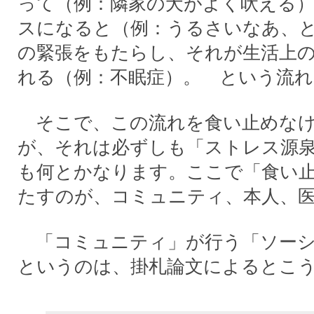
って（例：隣家の犬がよく吠える
スになると（例：うるさいなあ、
の緊張をもたらし、それが生活上
れる（例：不眠症）。 という流れ
そこで、この流れを食い止めなけ
が、それは必ずしも「ストレス源
も何とかなります。ここで「食い
たすのが、コミュニティ、本人、
「コミュニティ」が行う「ソーシ
というのは、掛札論文によるとこ