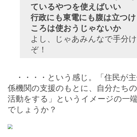
ているやつを使えばいい
行政にも東電にも腹は立つけ
ころは使おうじゃないか
よし、じゃあみんなで手分
ぞ！
・・・・という感じ。「住民が主
係機関の支援のもとに、自分たち
活動をする」というイメージの一
でしょうか？