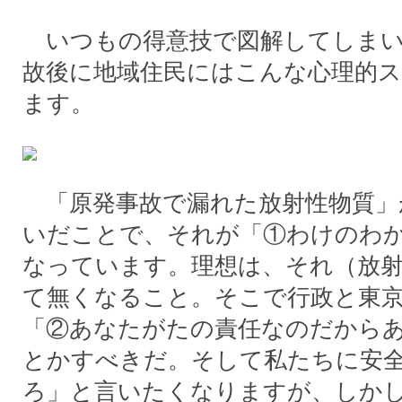
いつもの得意技で図解してしまい
故後に地域住民にはこんな心理的
ます。
「原発事故で漏れた放射性物質」
いだことで、それが「①わけのわ
なっています。理想は、それ（放
て無くなること。そこで行政と東
「②あなたがたの責任なのだから
とかすべきだ。そして私たちに安
ろ」と言いたくなりますが、しか