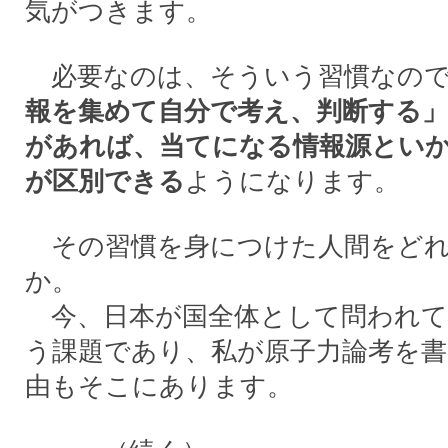
気がつきます。
必要なのは、そういう習慣なので
報を集めて自分で考え、判断する」
があれば、当てになる情報源とい
が区別できる
ようになります。
その習慣を身につけた人間をどれ
か。
今、日本が国全体として問われて
う課題であり、私が原子力論考を
由もそこにあります。