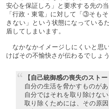
安心を保証しろ」と要求する先の
「行政・東電」に対して「③そもそ
きない」という状態になっている
盾してしまいます。
なかなかイメージしにくいと思い
けばその不愉快さが伝わるでしょ
【自己統御感の喪失のストー
自分の生活を脅かすものがあ
自分ではそれを取り除けない
取り除くためには、その原因