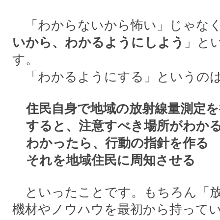
「わからないから怖い」じゃなく
いから、わかるようにしよう
」と
す。
「わかるようにする」というの
住民自身で地域の放射線量測定を
すると、注意すべき場所がわか
わかったら、行動の指針を作る
それを地域住民に周知させる
といったことです。もちろん「放
機材やノウハウを最初から持って