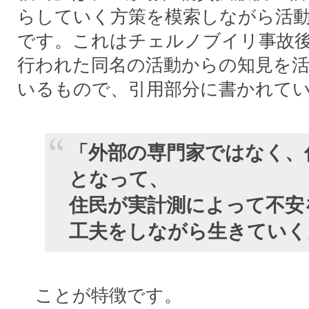
らしていく方策を模索しながら活
です。これはチェルノブイリ事故
行われた同名の活動からの知見を
いるもので、引用部分に書かれて
「外部の専門家ではなく、
となって、
住民が実計測によって不安
工夫をしながら生きていく
ことが特徴です。