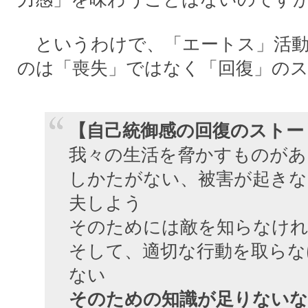
というわけで、「エートス」活動
のは「喪失」ではなく「回復」の
【自己統御感の回復のストー
我々の生活を脅かすものがあ
しかたがない、被害が起きな
夫しよう
そのためには敵を知らなけ
そして、適切な行動を取らな
ない
そのための知識が足りない