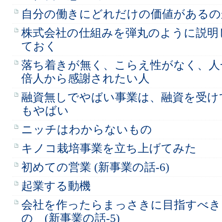
自分の働きにどれだけの価値があるの
株式会社の仕組みを弾丸のように説明
ておく
落ち着きが無く、こらえ性がなく、人
倍人から感謝されたい人
融資無しでやばい事業は、融資を受け
もやばい
ニッチはわからないもの
キノコ栽培事業を立ち上げてみた
初めての営業 (新事業の話-6)
起業する動機
会社を作ったらまっさきに目指すべき
の (新事業の話-5)